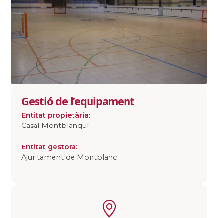
Gestió de l’equipament
Entitat propietària:
Casal Montblanquí
Entitat gestora:
Ajuntament de Montblanc