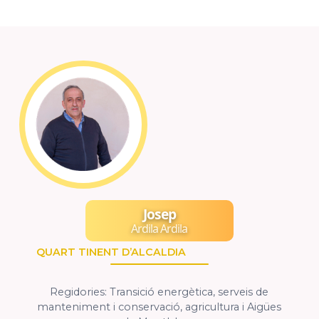
Josep
Ardila Ardila
QUART TINENT D’ALCALDIA
Regidories: Transició energètica, serveis de
manteniment i conservació, agricultura i Aigües