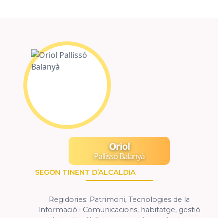
Oriol
Pallissó Balanyà
SEGON TINENT D’ALCALDIA
Regidories: Patrimoni, Tecnologies de la
Informació i Comunicacions, habitatge, gestió