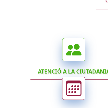
C
ATENCIÓ A LA CIUTADANI