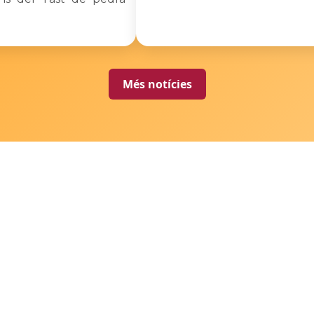
Més notícies