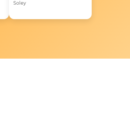
Soley