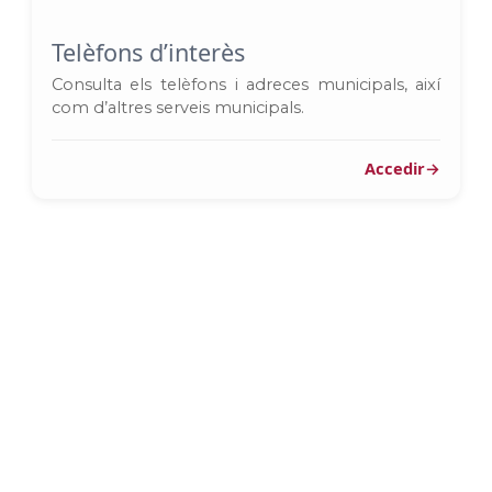
Telèfons d’interès
Consulta els telèfons i adreces municipals, així
com d’altres serveis municipals.
Accedir