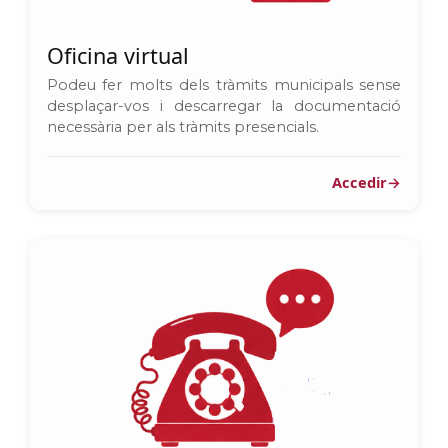
Oficina virtual
Podeu fer molts dels tràmits municipals sense
desplaçar-vos i descarregar la documentació
necessària per als tràmits presencials.
Accedir