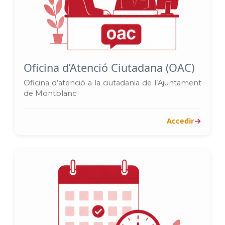
Oficina d’Atenció Ciutadana (OAC)
Oficina d’atenció a la ciutadania de l’Ajuntament
de Montblanc
Accedir