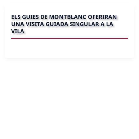
ELS GUIES DE MONTBLANC OFERIRAN
UNA VISITA GUIADA SINGULAR A LA
VILA
administrador
/
27/05/2026