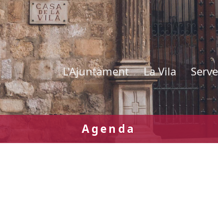
L'Ajuntament
La Vila
Serve
Agenda