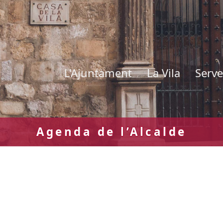
L'Ajuntament
La Vila
Serve
Agenda de l’Alcalde